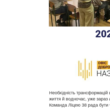
20
Необхідність трансформацій 
життя й водночас, уже зараз
Команда Ліцею 38 рада бути 