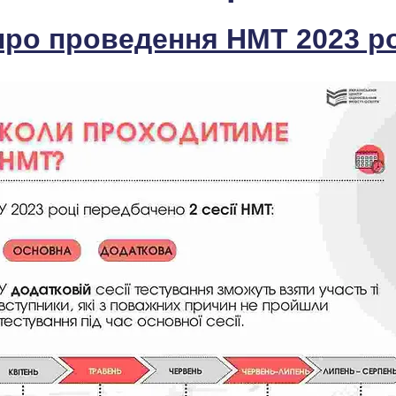
про проведення НМТ 2023 р