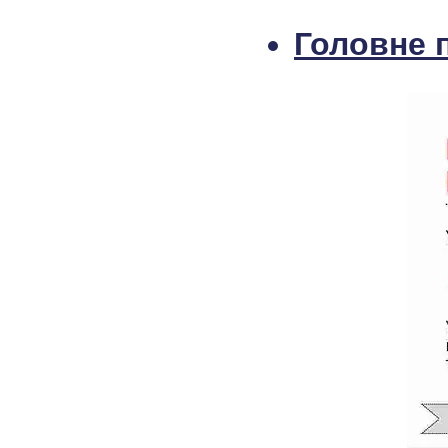
Головне 