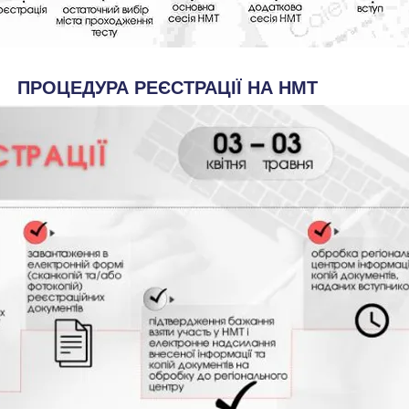
ПРОЦЕДУРА РЕЄСТРАЦІЇ НА НМТ