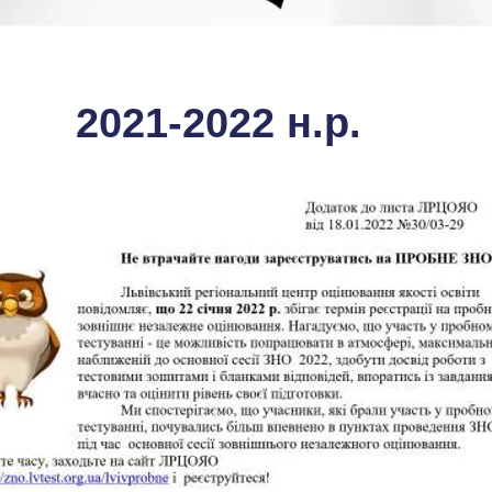
2021-2022 н.р.