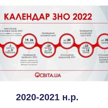
2020-2021 н.р.