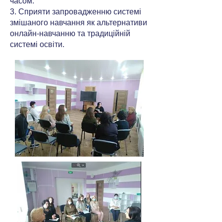
часом.
3. Сприяти запровадженню системі
змішаного навчання як альтернативи
онлайн-навчанню та традиційній
системі освіти.